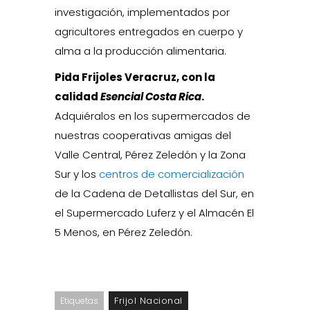
investigación, implementados por
agricultores entregados en cuerpo y
alma a la producción alimentaria.
Pida Frijoles Veracruz, con la
calidad
Esencial Costa Rica
.
Adquiéralos en los supermercados de
nuestras cooperativas amigas del
Valle Central, Pérez Zeledón y la Zona
Sur y los
centros de comercialización
de la Cadena de Detallistas del Sur, en
el Supermercado Luferz y el Almacén El
5 Menos, en Pérez Zeledón.
Frijol Nacional
Etiquetas