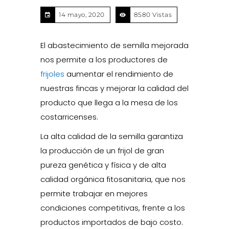
14 mayo, 2020
8580 Vistas
El abastecimiento de semilla mejorada
nos permite a los productores de
frijoles
aumentar el rendimiento de
nuestras fincas y mejorar la calidad del
producto que llega a la mesa de los
costarricenses.
La alta calidad de la semilla garantiza
la producción de un frijol de gran
pureza genética y física y de alta
calidad orgánica fitosanitaria, que nos
permite trabajar en mejores
condiciones competitivas, frente a los
productos importados de bajo costo.