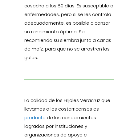
cosecha a los 80 días. Es susceptible a
enfermedades, pero si se les controla
adecuadamente, es posible alcanzar
un rendimiento óptimo. Se
recomienda su siembra junto a cañas
de maíz, para que no se arrastren las
guías.
La calidad de los Frijoles Veracruz que
llevamos a los costarricenses es
producto
de los conocimientos
logrados por instituciones y
organizaciones de apoyo e