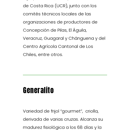
de Costa Rica (UCR), junto con los
comités técnicos locales de las
organizaciones de productores de
Concepción de Pilas, El Águila,
Veracruz, Guagaral y Chánguena y del
Centro Agrícola Cantonal de Los
Chiles, entre otros.
Generalito
Variedad de frijol “gourmet”, criolla,
derivada de varias cruzas. Alcanza su
madurez fisiológica a los 68 días y la