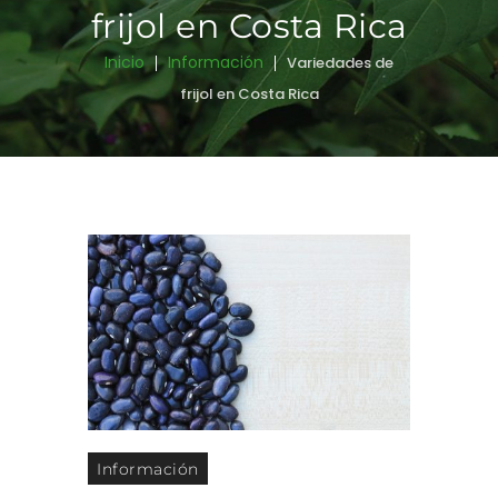
frijol en Costa Rica
Inicio
Información
Variedades de
frijol en Costa Rica
Información