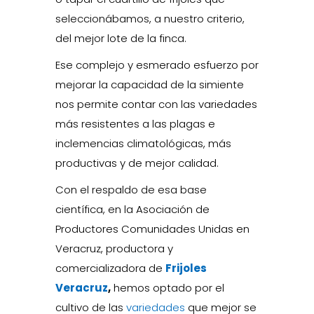
seleccionábamos, a nuestro criterio,
del mejor lote de la finca.
Ese complejo y esmerado esfuerzo por
mejorar la capacidad de la simiente
nos permite contar con las variedades
más resistentes a las plagas e
inclemencias climatológicas, más
productivas y de mejor calidad.
Con el respaldo de esa base
científica, en la Asociación de
Productores Comunidades Unidas en
Veracruz, productora y
comercializadora de
Frijoles
Veracruz
,
hemos optado por el
cultivo de las
variedades
que mejor se