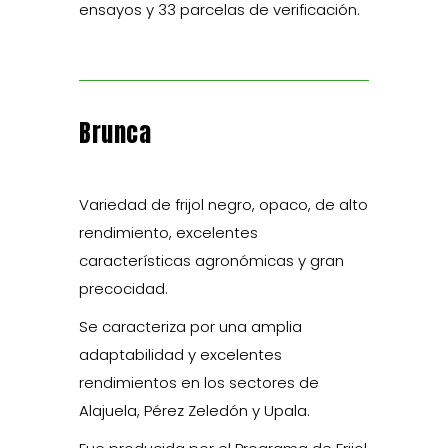
ensayos y 33 parcelas de verificación.
Brunca
Variedad de frijol negro, opaco, de alto
rendimiento, excelentes
características agronómicas y gran
precocidad.
Se caracteriza por una amplia
adaptabilidad y excelentes
rendimientos en los sectores de
Alajuela, Pérez Zeledón y Upala.