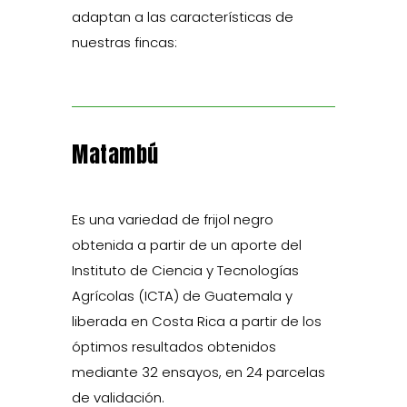
adaptan a las características de
nuestras fincas:
Matambú
Es una variedad de frijol negro
obtenida a partir de un aporte del
Instituto de Ciencia y Tecnologías
Agrícolas (ICTA) de Guatemala y
liberada en Costa Rica a partir de los
óptimos resultados obtenidos
mediante 32 ensayos, en 24 parcelas
de validación.