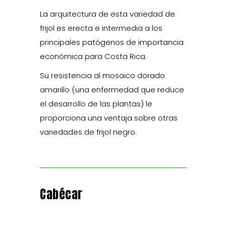
La arquitectura de esta variedad de
frijol es erecta e intermedia a los
principales patógenos de importancia
económica para Costa Rica.
Su resistencia al mosaico dorado
amarillo (una enfermedad que reduce
el desarrollo de las plantas) le
proporciona una ventaja sobre otras
variedades de frijol negro.
Cabécar