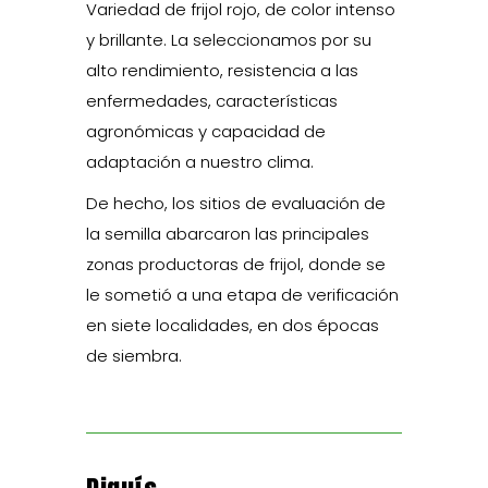
Variedad de frijol rojo, de color intenso
y brillante. La seleccionamos por su
alto rendimiento, resistencia a las
enfermedades, características
agronómicas y capacidad de
adaptación a nuestro clima.
De hecho, los sitios de evaluación de
la semilla abarcaron las principales
zonas productoras de frijol, donde se
le sometió a una etapa de verificación
en siete localidades, en dos épocas
de siembra.