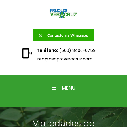
Contacto vía Whatsapp
Teléfono:
(506) 8406-0759
info@asoproveracruz.com
MENU
Variedades de