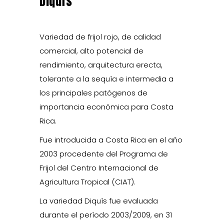
Diquís
Variedad de frijol rojo, de calidad
comercial, alto potencial de
rendimiento, arquitectura erecta,
tolerante a la sequía e intermedia a
los principales patógenos de
importancia económica para Costa
Rica.
Fue introducida a Costa Rica en el año
2003 procedente del Programa de
Frijol del Centro Internacional de
Agricultura Tropical (CIAT).
La variedad Diquís fue evaluada
durante el período 2003/2009, en 31