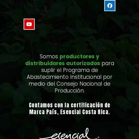
Somos
productores y
distribuidores autorizados
para
suplir el Programa de
Abastecimiento Institucional por
medio del Consejo Nacional de
Producción.
Contamos con la certificación de
Marca País, Esencial Costa Rica.