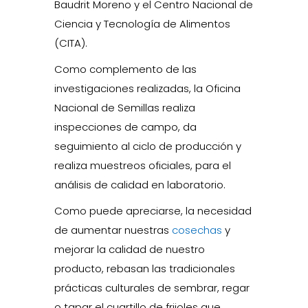
Baudrit Moreno y el Centro Nacional de
Ciencia y Tecnología de Alimentos
(CITA).
Como complemento de las
investigaciones realizadas, la Oficina
Nacional de Semillas realiza
inspecciones de campo, da
seguimiento al ciclo de producción y
realiza muestreos oficiales, para el
análisis de calidad en laboratorio.
Como puede apreciarse, la necesidad
de aumentar nuestras
cosechas
y
mejorar la calidad de nuestro
producto, rebasan las tradicionales
prácticas culturales de sembrar, regar
o tapar el cuartillo de frijoles que