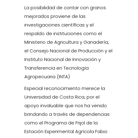
La posibilidad de contar con granos
mejorados proviene de las
investigaciones científicas y el
respaldo de instituciones como el
Ministerio de Agricultura y Ganadería,
el Consejo Nacional de Producción y el
Instituto Nacional de Innovación y
Transferencia en Tecnología
Agropecuaria (INTA)
Especial reconocimiento merece la
Universidad de Costa Rica, por el
apoyo invaluable que nos ha venido
brindando a través de dependencias
como el Programa de Frijol de la
Estación Experimental Agrícola Fabio