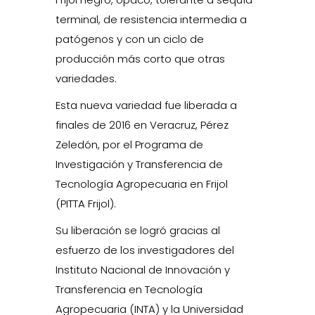
terminal, de resistencia intermedia a
patógenos y con un ciclo de
producción más corto que otras
variedades.
Esta nueva variedad fue liberada a
finales de 2016 en Veracruz, Pérez
Zeledón, por el Programa de
Investigación y Transferencia de
Tecnología Agropecuaria en Frijol
(PITTA Frijol).
Su liberación se logró gracias al
esfuerzo de los investigadores del
Instituto Nacional de Innovación y
Transferencia en Tecnología
Agropecuaria (INTA) y la Universidad