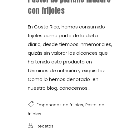
con frijoles
En Costa Rica, hemos consumido
frijoles como parte de la dieta
diaria, desde tiempos inmemoriales,
quizás sin valorar los alcances que
ha tenido este producto en
términos de nutrición y exquisitez.
Como lo hemos denotado en
nuestro blog, conocemos...
,
Empanadas de frijoles
Pastel de
frijoles
Recetas