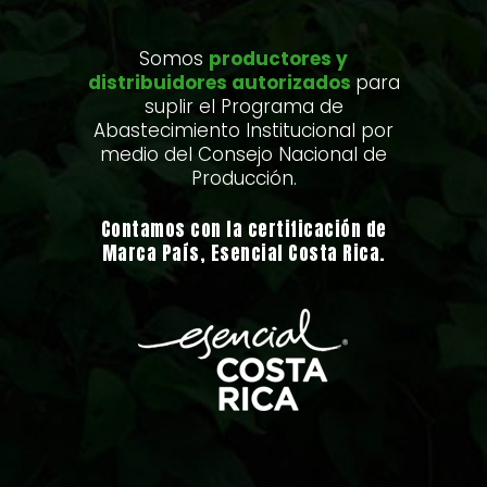
Somos
productores y
distribuidores autorizados
para
suplir el Programa de
Abastecimiento Institucional por
medio del Consejo Nacional de
Producción.
Contamos con la certificación de
Marca País, Esencial Costa Rica.