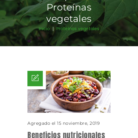
Proteínas
vegetales
Inicio
Proteínas vegetales
Agregado el 15 noviembre, 2019
Beneficios nutricionales