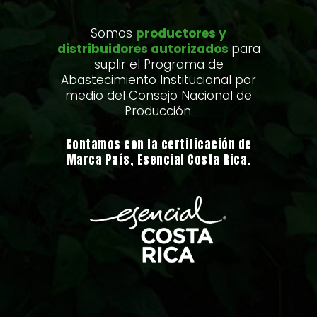
Somos
productores y
distribuidores autorizados
para
suplir el Programa de
Abastecimiento Institucional por
medio del Consejo Nacional de
Producción.
Contamos con la certificación de
Marca País, Esencial Costa Rica.