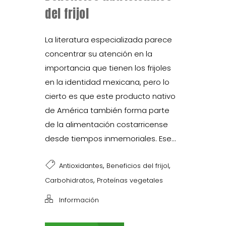
del frijol
La literatura especializada parece
concentrar su atención en la
importancia que tienen los frijoles
en la identidad mexicana, pero lo
cierto es que este producto nativo
de América también forma parte
de la alimentación costarricense
desde tiempos inmemoriales. Ese...
,
,
Antioxidantes
Beneficios del frijol
,
Carbohidratos
Proteínas vegetales
Información